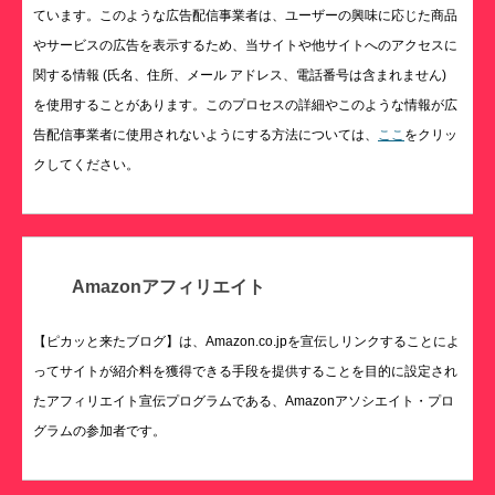
ています。このような広告配信事業者は、ユーザーの興味に応じた商品
やサービスの広告を表示するため、当サイトや他サイトへのアクセスに
関する情報 (氏名、住所、メール アドレス、電話番号は含まれません)
を使用することがあります。このプロセスの詳細やこのような情報が広
告配信事業者に使用されないようにする方法については、
ここ
をクリッ
クしてください。
Amazonアフィリエイト
【ピカッと来たブログ】は、Amazon.co.jpを宣伝しリンクすることによ
ってサイトが紹介料を獲得できる手段を提供することを目的に設定され
たアフィリエイト宣伝プログラムである、Amazonアソシエイト・プロ
グラムの参加者です。