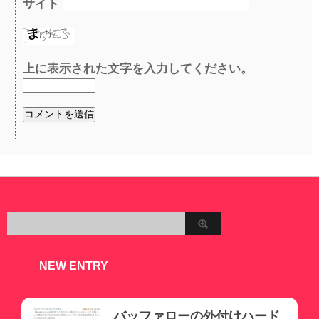
サイト
上に表示された文字を入力してください。
NEW ENTRY
バッファローの外付けハード