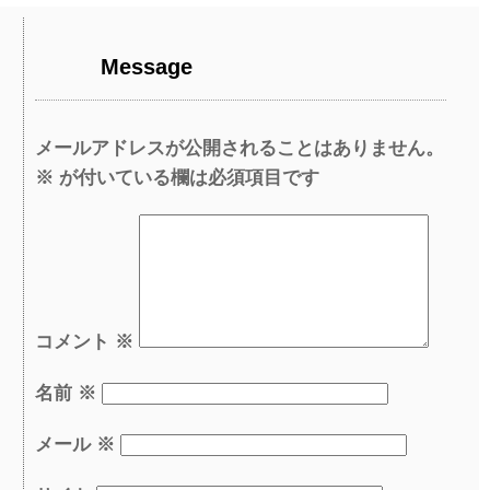
Message
メールアドレスが公開されることはありません。
※
が付いている欄は必須項目です
コメント
※
名前
※
メール
※