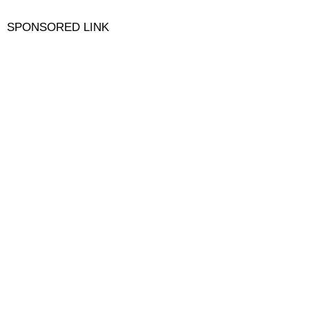
SPONSORED LINK