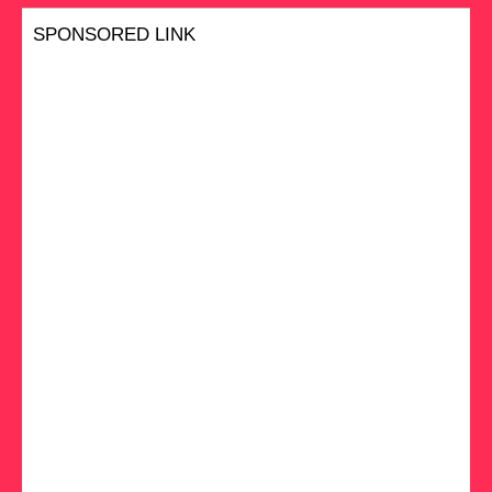
SPONSORED LINK