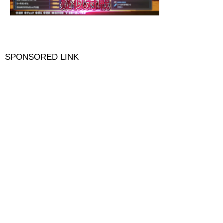
SPONSORED LINK