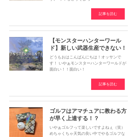
記事を読む
【モンスターハンターワール
ド】新しい武器生産できない！
どうもおはこんばんにちは！オッサンで
す！ いやぁモンスターハンターワールドが
面白い！！面白い！
記事を読む
ゴルフはアマチュアに教わる方
が早く上達する！？
いやぁゴルフって楽しいですよねぇ（笑）
めちゃくちゃ天気の良い中でやるゴルフな