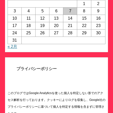
1
2
3
4
5
6
7
8
9
10
11
12
13
14
15
16
17
18
19
20
21
22
23
24
25
26
27
28
29
30
31
« 2月
プライバシーポリシー
このブログではGoogle Analyticsを使った個人を特定しない形でのアク
セス解析を行っております。クッキーによりログを収集し、Google社の
プライバシーポリシーに基づいて個人を特定する情報を含まずに管理さ