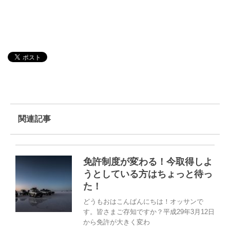
関連記事
免許制度が変わる！今取得しよ
うとしている方はちょっと待っ
た！
どうもおはこんばんにちは！オッサンで
す。皆さまご存知ですか？平成29年3月12日
から免許が大きく変わ