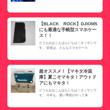
【BLACK ROCK】DJIOM5
にも最適な手帳型スマホケー
ス！！
どうもおはこんばんにちは！オッサンで
す。 皆様は、どんなスマホケース
超オススメ！【マキタ冷温
庫】夏こそマキタ！アウトド
アにもマキタ！
どうもおはこんばんにちは！オッサンで
す。 今年も、暑い季節がやって来