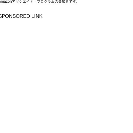
Amazonアソシエイト・プログラムの参加者です。
SPONSORED LINK