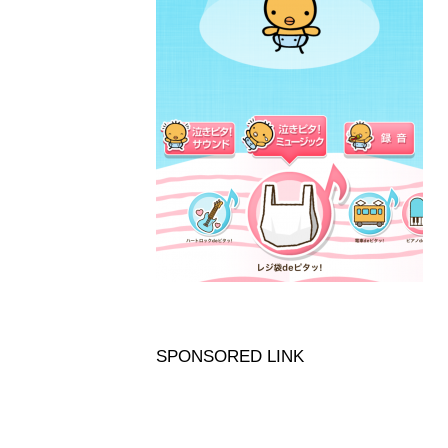
SPONSORED LINK