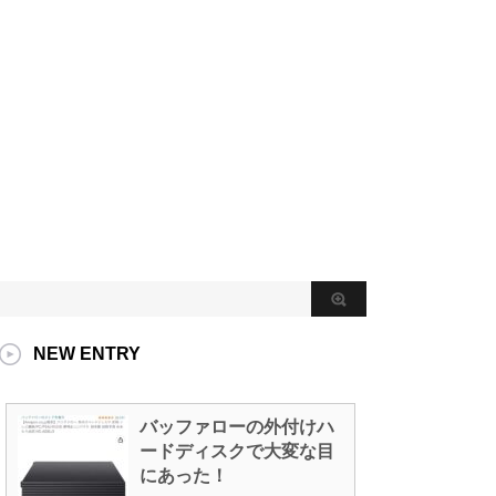
NEW ENTRY
バッファローの外付けハ
ードディスクで大変な目
にあった！