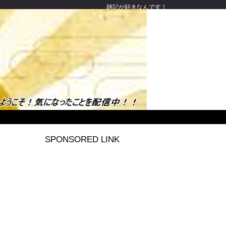
雑記が好きなんです！
SPONSORED LINK