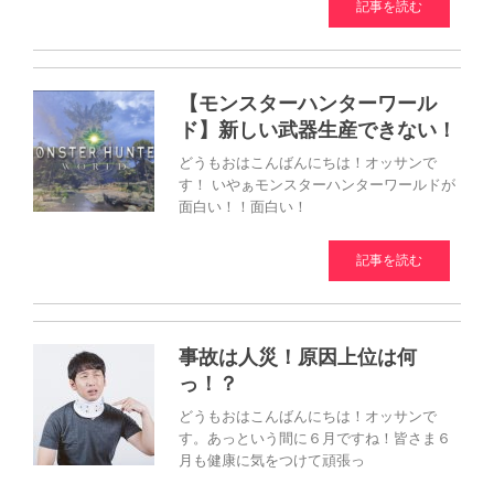
記事を読む
【モンスターハンターワール
ド】新しい武器生産できない！
どうもおはこんばんにちは！オッサンで
す！ いやぁモンスターハンターワールドが
面白い！！面白い！
記事を読む
事故は人災！原因上位は何
っ！？
どうもおはこんばんにちは！オッサンで
す。あっという間に６月ですね！皆さま６
月も健康に気をつけて頑張っ