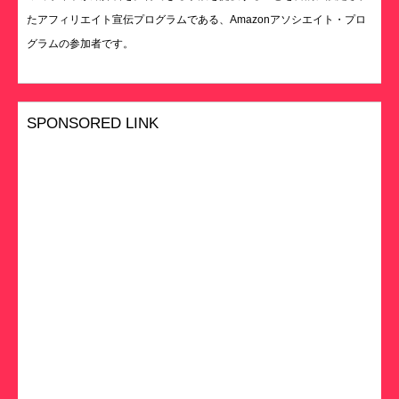
たアフィリエイト宣伝プログラムである、Amazonアソシエイト・プロ
グラムの参加者です。
SPONSORED LINK