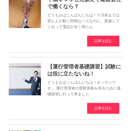
で働くなら？
どうもおはこんばんにちは！５月前までは
割と人が動く時期なハズなのに、面接して
くれって電話が全く鳴らん
記事を読む
【運行管理者基礎講習】試験に
は役に立たないね！
どうもおはこんばんにちは！オッサンで
す。 運行管理者の受験資格を得るために基
礎講習に行って来ました
記事を読む