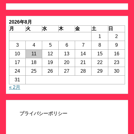
ゴ
リ
ー
2026年8月
月
火
水
木
金
土
日
1
2
3
4
5
6
7
8
9
10
11
12
13
14
15
16
17
18
19
20
21
22
23
24
25
26
27
28
29
30
31
« 2月
プライバシーポリシー