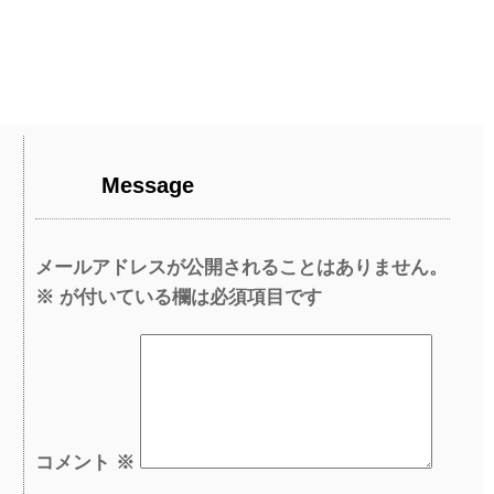
Message
メールアドレスが公開されることはありません。
※
が付いている欄は必須項目です
コメント
※