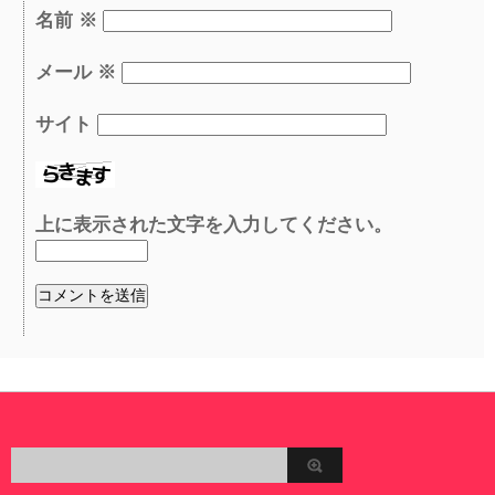
名前
※
メール
※
サイト
上に表示された文字を入力してください。