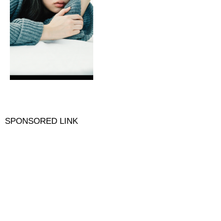
SPONSORED LINK