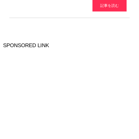
記事を読む
SPONSORED LINK