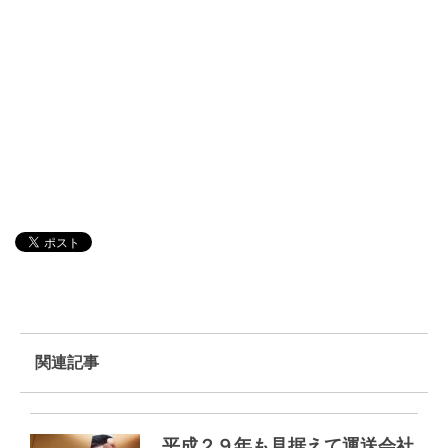
関連記事
平成２９年も見据えて運送会社