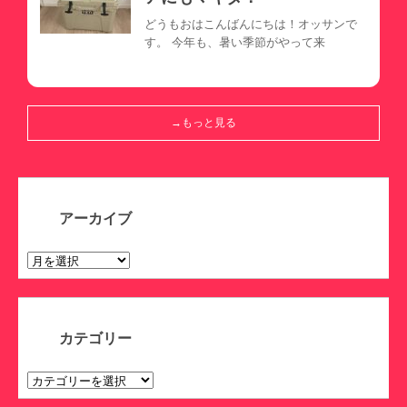
どうもおはこんばんにちは！オッサンで
す。 今年も、暑い季節がやって来
→もっと見る
アーカイブ
ア
ー
カ
イ
ブ
カテゴリー
カ
テ