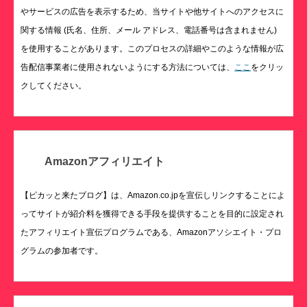
やサービスの広告を表示するため、当サイトや他サイトへのアクセスに
関する情報 (氏名、住所、メール アドレス、電話番号は含まれません)
を使用することがあります。このプロセスの詳細やこのような情報が広
告配信事業者に使用されないようにする方法については、
ここ
をクリッ
クしてください。
Amazonアフィリエイト
【ピカッと来たブログ】は、Amazon.co.jpを宣伝しリンクすることによ
ってサイトが紹介料を獲得できる手段を提供することを目的に設定され
たアフィリエイト宣伝プログラムである、Amazonアソシエイト・プロ
グラムの参加者です。