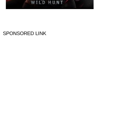
SPONSORED LINK