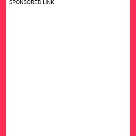
SPONSORED LINK