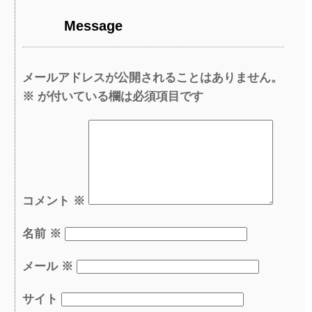
Message
メールアドレスが公開されることはありません。
※
が付いている欄は必須項目です
コメント
※
名前
※
メール
※
サイト