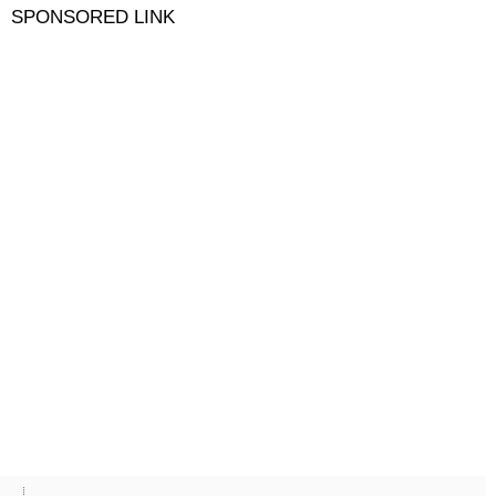
SPONSORED LINK