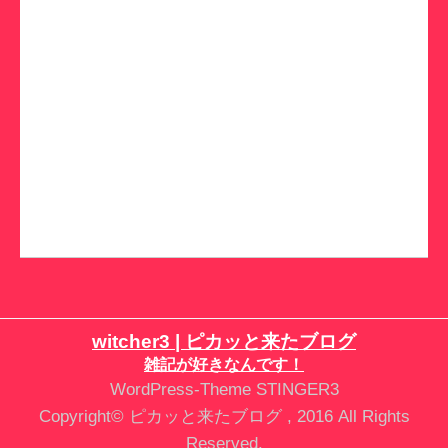
witcher3 | ピカッと来たブログ
雑記が好きなんです！
WordPress-Theme STINGER3
Copyright© ピカッと来たブログ , 2016 All Rights
Reserved.