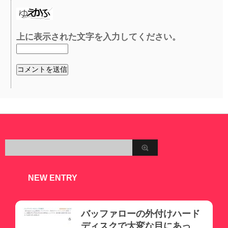
上に表示された文字を入力してください。
NEW ENTRY
バッファローの外付けハード
ディスクで大変な目にあっ