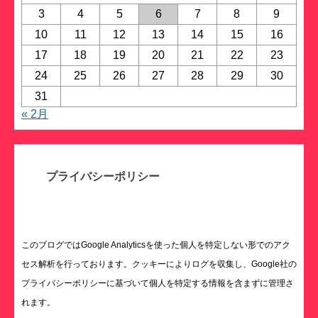
3
4
5
6
7
8
9
10
11
12
13
14
15
16
17
18
19
20
21
22
23
24
25
26
27
28
29
30
31
« 2月
プライバシーポリシー
このブログではGoogle Analyticsを使った個人を特定しない形でのアク
セス解析を行っております。クッキーによりログを収集し、Google社の
プライバシーポリシーに基づいて個人を特定する情報を含まずに管理さ
れます。