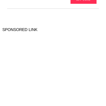
SPONSORED LINK