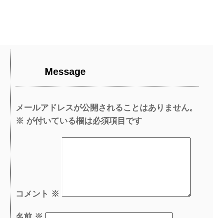
Message
メールアドレスが公開されることはありません。
※
が付いている欄は必須項目です
コメント
※
名前
※