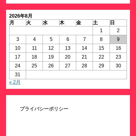
リ
ー
2026年8月
月
火
水
木
金
土
日
1
2
3
4
5
6
7
8
9
10
11
12
13
14
15
16
17
18
19
20
21
22
23
24
25
26
27
28
29
30
31
« 2月
プライバシーポリシー