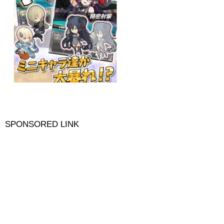
SPONSORED LINK