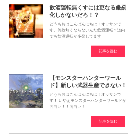
飲酒運転無くすには更なる厳罰
化しかないだろ！？
どうもおはこんばんにちは！オッサンで
す。何故無くならないんだ飲酒運転？道内
でも飲酒運転が多発してます
記事を読む
【モンスターハンターワール
ド】新しい武器生産できない！
どうもおはこんばんにちは！オッサンで
す！ いやぁモンスターハンターワールドが
面白い！！面白い！
記事を読む