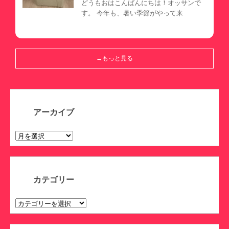
どうもおはこんばんにちは！オッサンで
す。 今年も、暑い季節がやって来
→もっと見る
アーカイブ
ア
ー
カ
イ
ブ
カテゴリー
カ
テ
ゴ