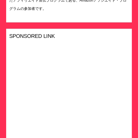
たアフィリエイト宣伝プログラムである、Amazonアソシエイト・プロ
グラムの参加者です。
SPONSORED LINK