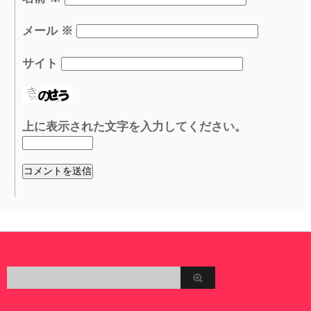
メール
※
サイト
上に表示された文字を入力してください。