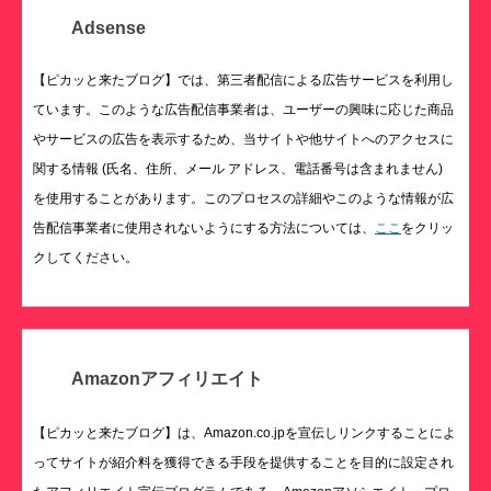
Adsense
【ピカッと来たブログ】では、第三者配信による広告サービスを利用し
ています。このような広告配信事業者は、ユーザーの興味に応じた商品
やサービスの広告を表示するため、当サイトや他サイトへのアクセスに
関する情報 (氏名、住所、メール アドレス、電話番号は含まれません)
を使用することがあります。このプロセスの詳細やこのような情報が広
告配信事業者に使用されないようにする方法については、
ここ
をクリッ
クしてください。
Amazonアフィリエイト
【ピカッと来たブログ】は、Amazon.co.jpを宣伝しリンクすることによ
ってサイトが紹介料を獲得できる手段を提供することを目的に設定され