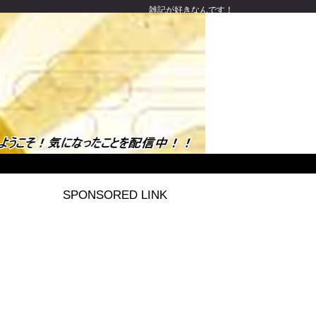
雑記が好きなんです！
SPONSORED LINK