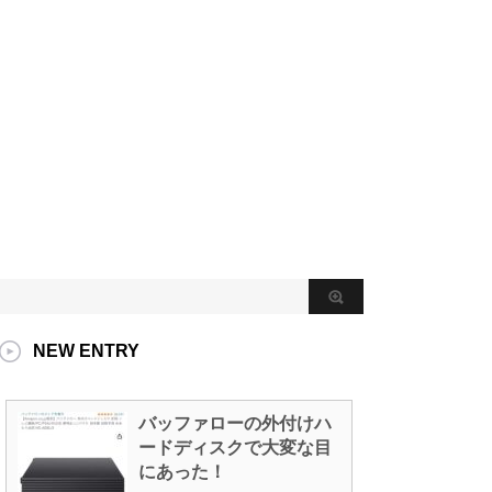
NEW ENTRY
バッファローの外付けハ
ードディスクで大変な目
にあった！