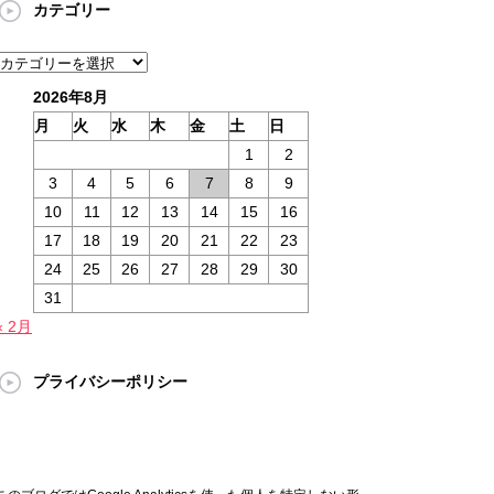
カテゴリー
カ
イ
カ
ブ
テ
2026年8月
ゴ
月
火
水
木
金
土
日
リ
1
2
ー
3
4
5
6
7
8
9
10
11
12
13
14
15
16
17
18
19
20
21
22
23
24
25
26
27
28
29
30
31
« 2月
プライバシーポリシー