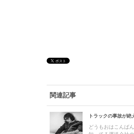
関連記事
トラックの事故が絶
どうもおはこんば