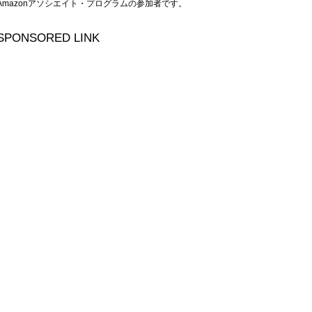
Amazonアソシエイト・プログラムの参加者です。
SPONSORED LINK