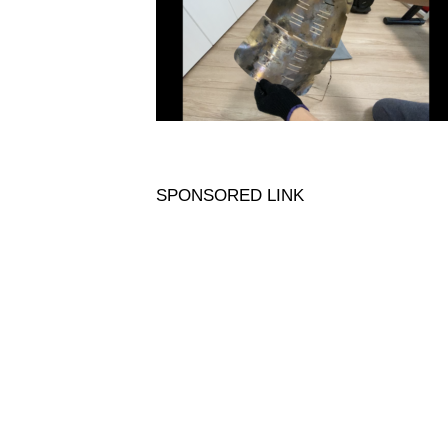
SPONSORED LINK