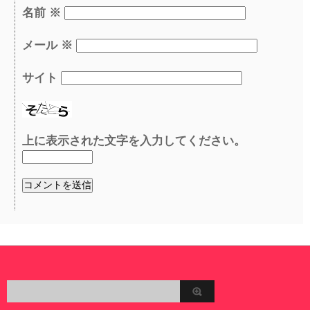
名前
※
メール
※
サイト
上に表示された文字を入力してください。