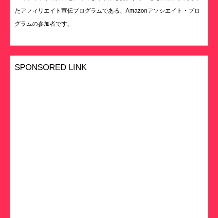
たアフィリエイト宣伝プログラムである、Amazonアソシエイト・プロ
グラムの参加者です。
SPONSORED LINK