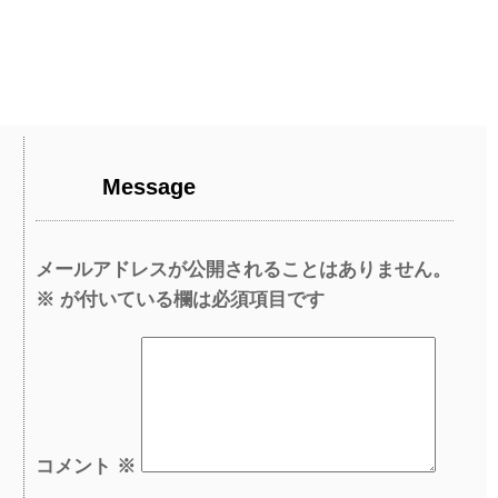
Message
メールアドレスが公開されることはありません。
※
が付いている欄は必須項目です
コメント
※