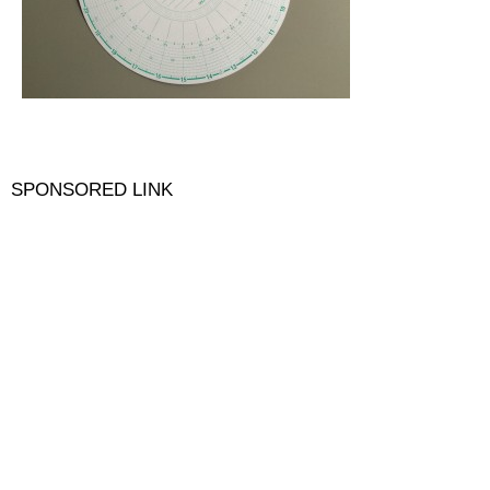
SPONSORED LINK