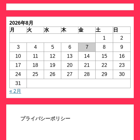
ゴ
リ
ー
2026年8月
月
火
水
木
金
土
日
1
2
3
4
5
6
7
8
9
10
11
12
13
14
15
16
17
18
19
20
21
22
23
24
25
26
27
28
29
30
31
« 2月
プライバシーポリシー