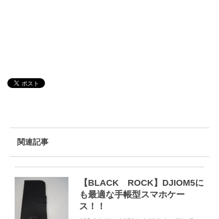
関連記事
【BLACK ROCK】DJIOM5に
も最適な手帳型スマホケー
ス！！