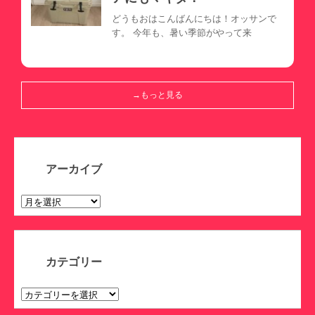
どうもおはこんばんにちは！オッサンで
す。 今年も、暑い季節がやって来
→もっと見る
アーカイブ
ア
ー
カ
イ
ブ
カテゴリー
カ
テ