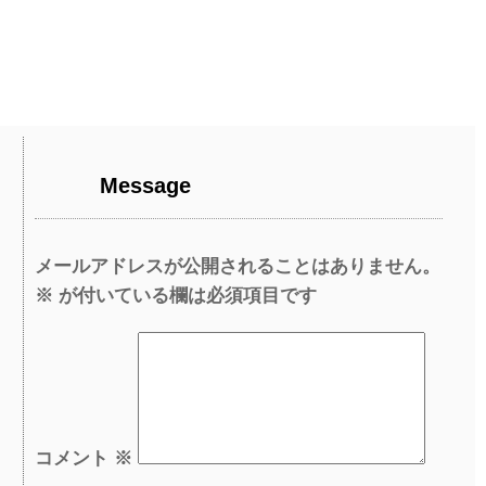
Message
メールアドレスが公開されることはありません。
※
が付いている欄は必須項目です
コメント
※