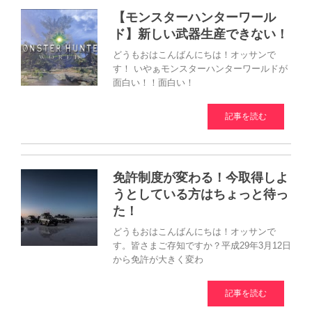
【モンスターハンターワール
ド】新しい武器生産できない！
どうもおはこんばんにちは！オッサンで
す！ いやぁモンスターハンターワールドが
面白い！！面白い！
記事を読む
免許制度が変わる！今取得しよ
うとしている方はちょっと待っ
た！
どうもおはこんばんにちは！オッサンで
す。皆さまご存知ですか？平成29年3月12日
から免許が大きく変わ
記事を読む