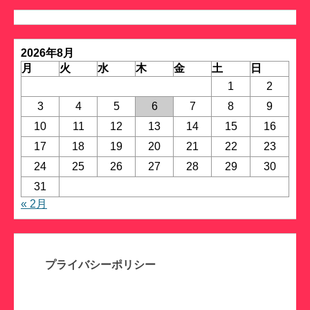
ゴ
リ
ー
2026年8月
月
火
水
木
金
土
日
1
2
3
4
5
6
7
8
9
10
11
12
13
14
15
16
17
18
19
20
21
22
23
24
25
26
27
28
29
30
31
« 2月
プライバシーポリシー