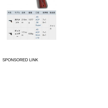
SPONSORED LINK