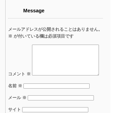
Message
メールアドレスが公開されることはありません。
※
が付いている欄は必須項目です
コメント
※
名前
※
メール
※
サイト