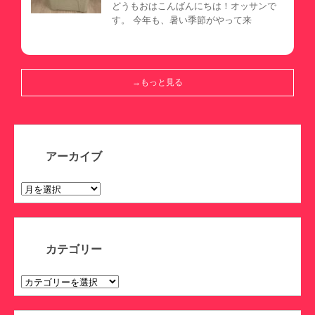
どうもおはこんばんにちは！オッサンで
す。 今年も、暑い季節がやって来
→もっと見る
アーカイブ
ア
ー
カ
イ
ブ
カテゴリー
カ
テ
ゴ