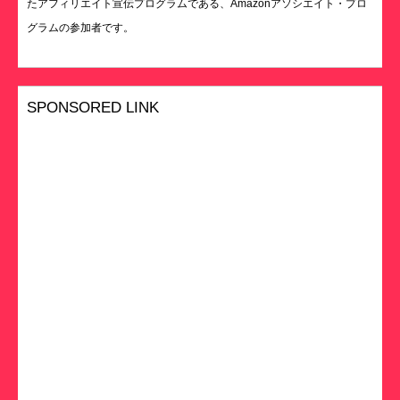
たアフィリエイト宣伝プログラムである、Amazonアソシエイト・プロ
グラムの参加者です。
SPONSORED LINK