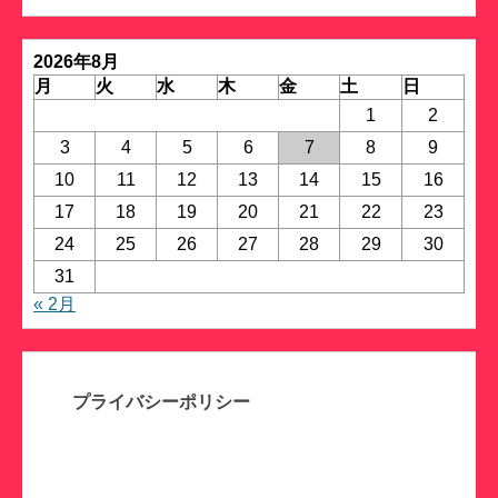
リ
ー
2026年8月
月
火
水
木
金
土
日
1
2
3
4
5
6
7
8
9
10
11
12
13
14
15
16
17
18
19
20
21
22
23
24
25
26
27
28
29
30
31
« 2月
プライバシーポリシー