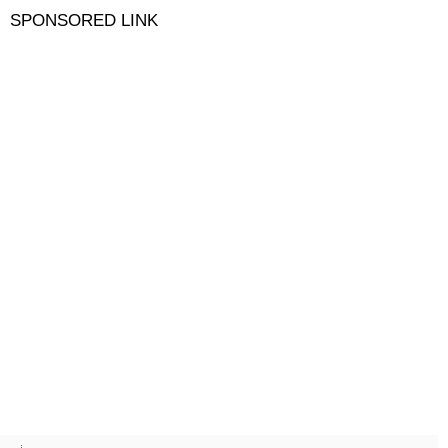
SPONSORED LINK