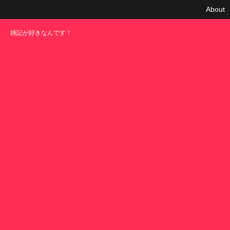
About
雑記が好きなんです！