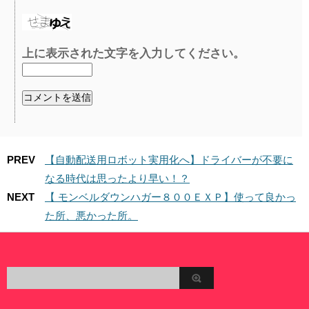
上に表示された文字を入力してください。
PREV
【自動配送用ロボット実用化へ】ドライバーが不要に
なる時代は思ったより早い！？
NEXT
【 モンベルダウンハガー８００ＥＸＰ】使って良かっ
た所、悪かった所。