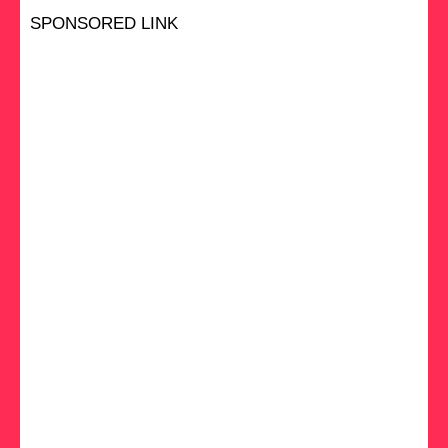
SPONSORED LINK