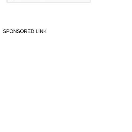
SPONSORED LINK