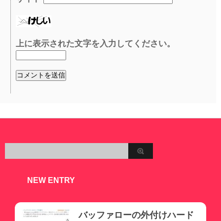
上に表示された文字を入力してください。
NEW ENTRY
バッファローの外付けハード