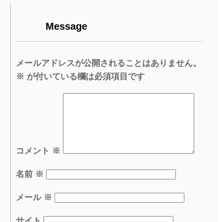
Message
メールアドレスが公開されることはありません。
※
が付いている欄は必須項目です
コメント
※
名前
※
メール
※
サイト