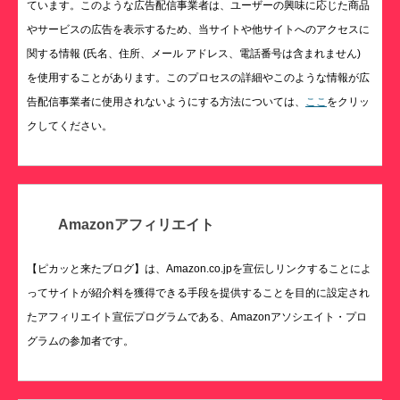
ています。このような広告配信事業者は、ユーザーの興味に応じた商品
やサービスの広告を表示するため、当サイトや他サイトへのアクセスに
関する情報 (氏名、住所、メール アドレス、電話番号は含まれません)
を使用することがあります。このプロセスの詳細やこのような情報が広
告配信事業者に使用されないようにする方法については、
ここ
をクリッ
クしてください。
Amazonアフィリエイト
【ピカッと来たブログ】は、Amazon.co.jpを宣伝しリンクすることによ
ってサイトが紹介料を獲得できる手段を提供することを目的に設定され
たアフィリエイト宣伝プログラムである、Amazonアソシエイト・プロ
グラムの参加者です。