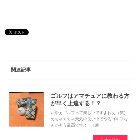
関連記事
ゴルフはアマチュアに教わる方
が早く上達する！？
いやぁゴルフって楽しいですよねぇ（笑）
めちゃくちゃ天気の良い中でやるゴルフな
んかもう最高ですよ！！終