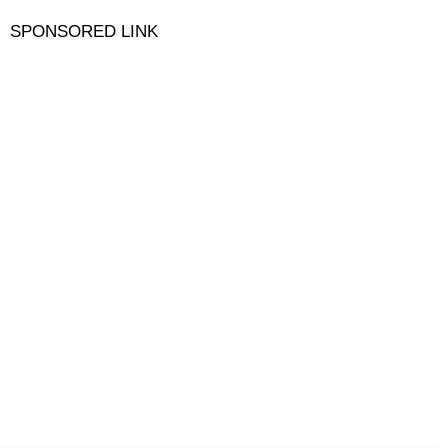
SPONSORED LINK