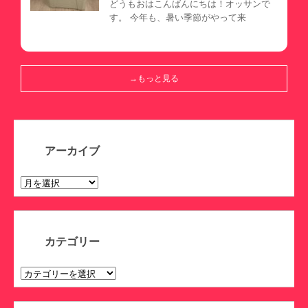
どうもおはこんばんにちは！オッサンで
す。 今年も、暑い季節がやって来
→もっと見る
アーカイブ
ア
ー
カ
イ
ブ
カテゴリー
カ
テ
ゴ