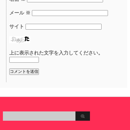
メール
※
サイト
上に表示された文字を入力してください。