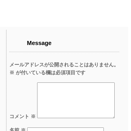
Message
メールアドレスが公開されることはありません。
※
が付いている欄は必須項目です
コメント
※
名前
※