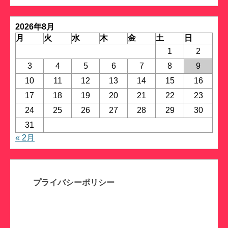
リ
ー
2026年8月
月
火
水
木
金
土
日
1
2
3
4
5
6
7
8
9
10
11
12
13
14
15
16
17
18
19
20
21
22
23
24
25
26
27
28
29
30
31
« 2月
プライバシーポリシー