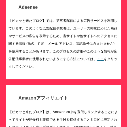
Adsense
【ピカッと来たブログ】では、第三者配信による広告サービスを利用し
ています。このような広告配信事業者は、ユーザーの興味に応じた商品
やサービスの広告を表示するため、当サイトや他サイトへのアクセスに
関する情報 (氏名、住所、メール アドレス、電話番号は含まれません)
を使用することがあります。このプロセスの詳細やこのような情報が広
告配信事業者に使用されないようにする方法については、
ここ
をクリッ
クしてください。
Amazonアフィリエイト
【ピカッと来たブログ】は、Amazon.co.jpを宣伝しリンクすることによ
ってサイトが紹介料を獲得できる手段を提供することを目的に設定され