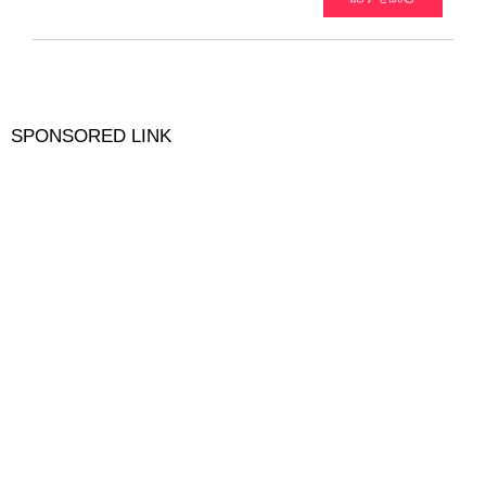
SPONSORED LINK