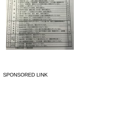
SPONSORED LINK